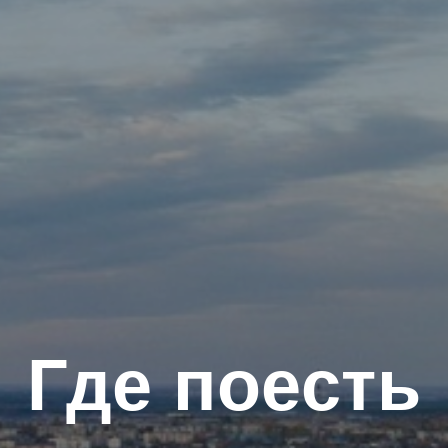
Где поесть