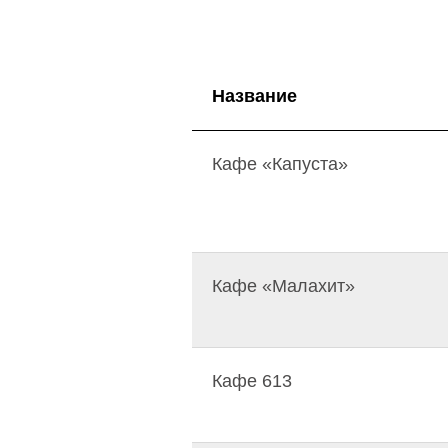
Название
Кафе «Капуста»
Кафе «Малахит»
Кафе 613