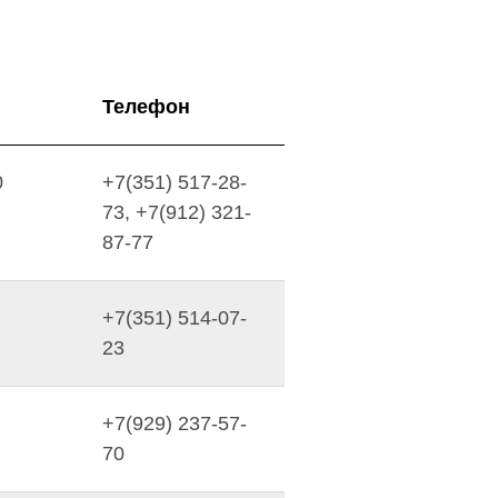
Телефон
0
+7(351) 517-28-
73, +7(912) 321-
87-77
+7(351) 514-07-
23
+7(929) 237-57-
70