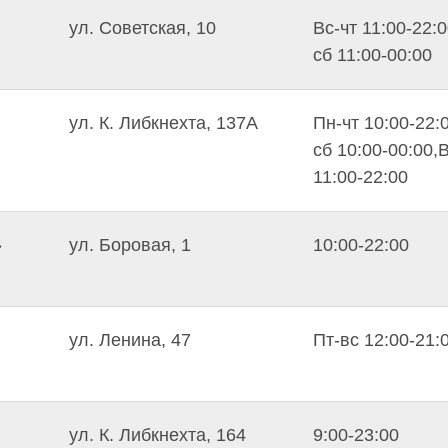
ул. Советская, 10
Вс-чт 11:00-22:0
сб 11:00-00:00
ул. К. Либкнехта, 137А
Пн-чт 10:00-22:
сб 10:00-00:00,
11:00-22:00
»
ул. Боровая, 1
10:00-22:00
ул. Ленина, 47
Пт-вс 12:00-21:
ул. К. Либкнехта, 164
9:00-23:00