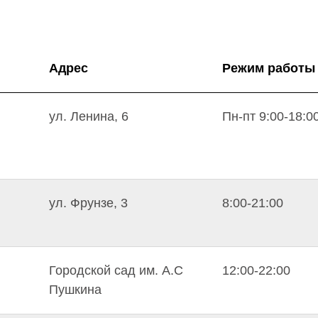
Адрес
Режим работы
ул. Ленина, 6
Пн-пт 9:00-18:0
ул. Фрунзе, 3
8:00-21:00
Городской сад им. А.С
12:00-22:00
Пушкина